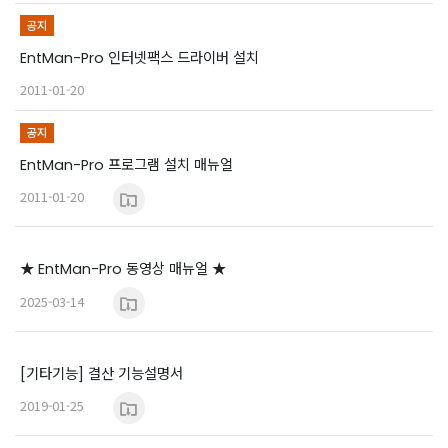
공지
EntMan-Pro 인터넷팩스 드라이버 설치
2011-01-20
공지
EntMan-Pro 프로그램 설치 매뉴얼
2011-01-20
★ EntMan-Pro 동영상 매뉴얼 ★
2025-03-14
[기타기능] 결산 기능설명서
2019-01-25