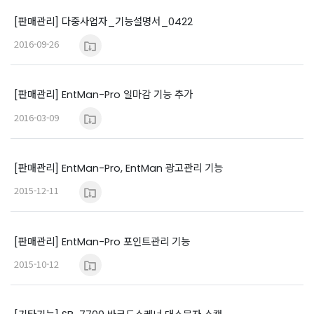
[판매관리] 다중사업자_기능설명서_0422
2016-09-26
[판매관리] EntMan-Pro 일마감 기능 추가
2016-03-09
[판매관리] EntMan-Pro, EntMan 광고관리 기능
2015-12-11
[판매관리] EntMan-Pro 포인트관리 기능
2015-10-12