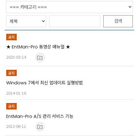
검색
공지
★ EntMan-Pro 동영상 매뉴얼 ★
2025-03-14
공지
Windows 7에서 최신 업데이트 실행방법
2014-01-16
공지
EntMan-Pro A/S 관리 서비스 기능
2013-06-11