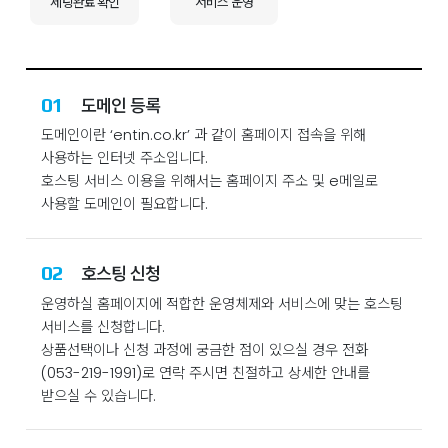
세팅완료 확인
서비스 운영
01
도메인 등록
도메인이란 ‘entin.co.kr’ 과 같이 홈페이지 접속을 위해
사용하는 인터넷 주소입니다.
호스팅 서비스 이용을 위해서는 홈페이지 주소 및 e메일로
사용할 도메인이 필요합니다.
02
호스팅 신청
운영하실 홈페이지에 적합한 운영체제와 서비스에 맞는 호스팅
서비스를 신청합니다.
상품선택이나 신청 과정에 궁금한 점이 있으실 경우 전화
(053-219-1991)로 연락 주시면 친절하고 상세한 안내를
받으실 수 있습니다.