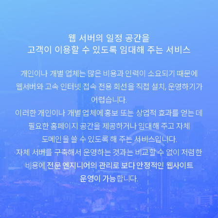
웹 서버의 일정 공간을
고객이 이용할 수 있도록 임대해 주는 서비스
개인이나 개별 업체는 많은 비용과 인력이 소요되기 때문에
웹서버와 고속 인터넷 접속 전용 회선을 직접 설치, 운영하기가
어렵습니다.
이러한 개인이나 개별 업체에 홍보 또는 상업적 효과를 얻는 데
필요한 홈페이지 공간을 제공하거나 임대해 주고
자체
도메인을 쓸 수 있도록 해 주는 서비스입니다.
자체 서버를 구축해서 운영하는 것과는 비교할 수 없이 저렴한
비용에
전문 엔지니어의 관리로 보다 안정적인 웹사이트
운영이 가능
합니다.