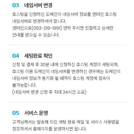
03
네임서버 변경
호스팅을 신청하신 도메인의 네임서버 정보를 엔터인 호스팅
네임서버로 변경하셔야 합니다.
엔터인으로(053-219-1991) 연락 주시면 친절하고 상세한
안내를 받으실 수 있습니다.
04
세팅완료 확인
신청 및 결제 후 30분 내에 신청하신 호스팅 계정이 세팅되며,
호스팅 이용 도메인의 네임서버를 변경하신 경우에는 도메인의
네임서버 정보가 동기화 될 때까지 호스팅 계정에 접속이
불가능합니다.
(네임서버 변경 신청 후 최대 24시간 소요)
05
서비스 운영
고객님께서는 발송해 드린 세팅 완료 메일 및 서비스 사용법을
참조하셔서 홈페이지를 운영하시면 됩니다.